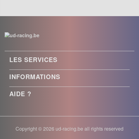
LES SERVICES
INFORMATIONS
AIDE ?
Copyright © 2026 ud-racing.be all rights reserved