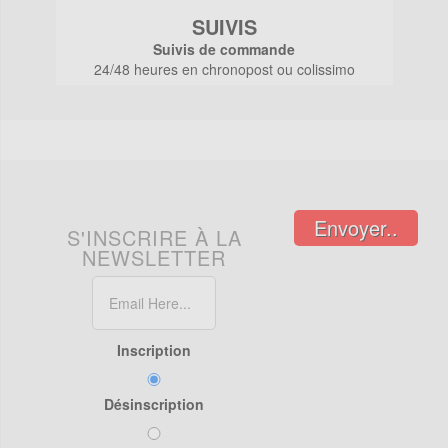
SUIVIS
Suivis de commande
24/48 heures en chronopost ou colissimo
Envoyer..
S'INSCRIRE À LA
NEWSLETTER
Inscription
Désinscription