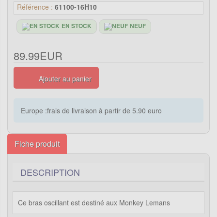
Référence :
61100-16H10
EN STOCK
NEUF
89.99EUR
Ajouter au panier
Europe :frais de livraison à partir de 5.90 euro
Fiche produit
DESCRIPTION
Ce bras oscillant est destiné aux Monkey Lemans