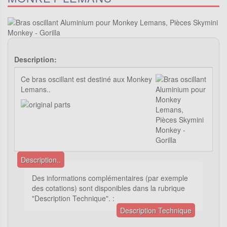
Description:
Ce bras oscillant est destiné aux Monkey
Lemans..
Description..
Des informations complémentaires (par exemple
des cotations) sont disponibles dans la rubrique
"Description Technique". :
Description Technique