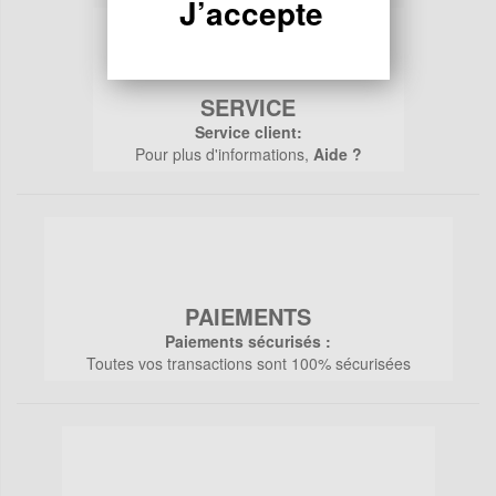
J’accepte
SERVICE
Service client:
Pour plus d'informations,
Aide ?
PAIEMENTS
Paiements sécurisés :
Toutes vos transactions sont 100% sécurisées