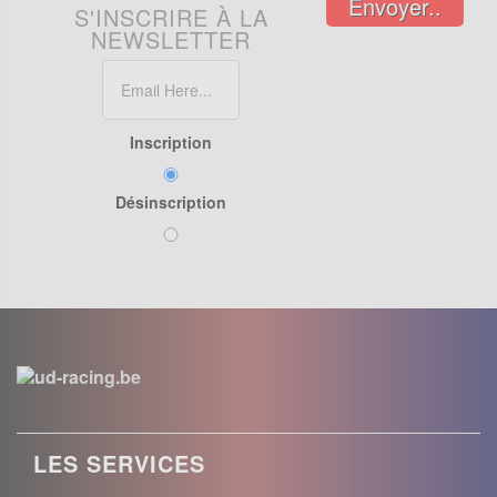
Envoyer..
S'INSCRIRE À LA
NEWSLETTER
Inscription
Désinscription
LES SERVICES