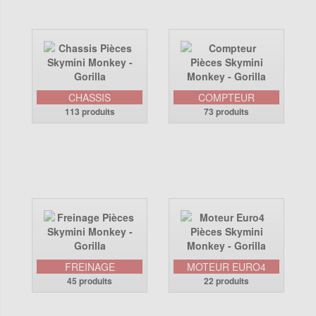
CHASSIS
COMPTEUR
113 produits
73 produits
FREINAGE
MOTEUR EURO4
45 produits
22 produits