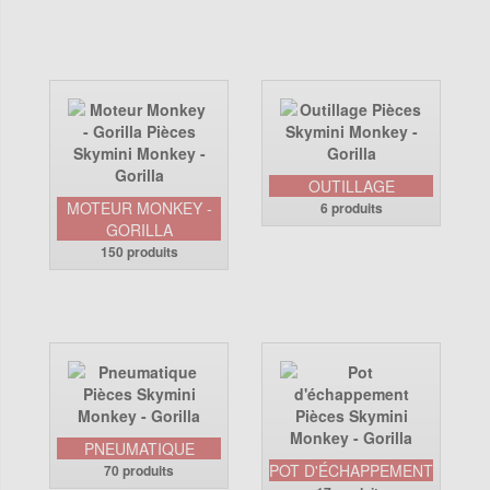
OUTILLAGE
MOTEUR MONKEY -
6 produits
GORILLA
150 produits
PNEUMATIQUE
POT D'ÉCHAPPEMENT
70 produits