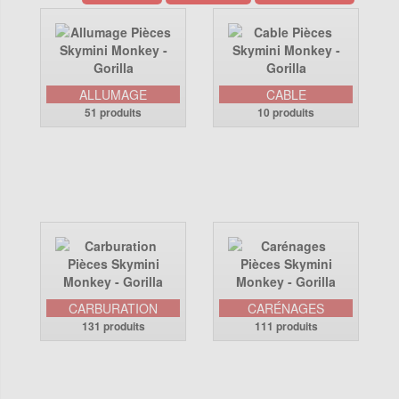
ALLUMAGE
CABLE
51 produits
10 produits
CARBURATION
CARÉNAGES
131 produits
111 produits