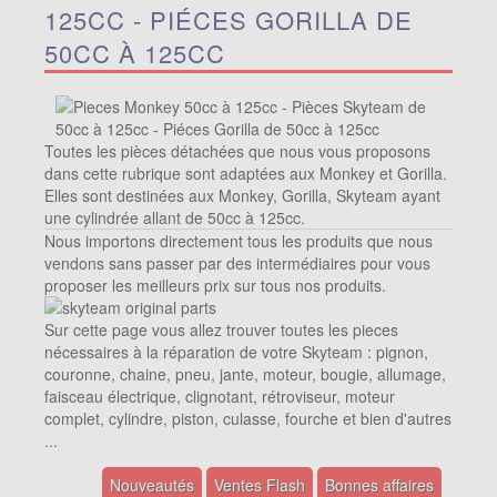
125CC - PIÉCES GORILLA DE
50CC À 125CC
Toutes les pièces détachées que nous vous proposons
dans cette rubrique sont adaptées aux Monkey et Gorilla.
Elles sont destinées aux Monkey, Gorilla, Skyteam ayant
une cylindrée allant de 50cc à 125cc.
Nous importons directement tous les produits que nous
vendons sans passer par des intermédiaires pour vous
proposer les meilleurs prix sur tous nos produits.
Sur cette page vous allez trouver toutes les pieces
nécessaires à la réparation de votre Skyteam : pignon,
couronne, chaine, pneu, jante, moteur, bougie, allumage,
faisceau électrique, clignotant, rétroviseur, moteur
complet, cylindre, piston, culasse, fourche et bien d'autres
...
Nouveautés
Ventes Flash
Bonnes affaires