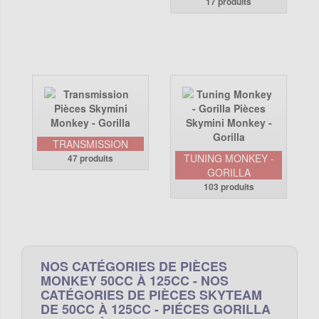
17 produits
TRANSMISSION
TUNING MONKEY -
47 produits
GORILLA
103 produits
NOS CATÉGORIES DE PIÈCES
MONKEY 50CC À 125CC - NOS
CATÉGORIES DE PIÈCES SKYTEAM
DE 50CC À 125CC - PIÉCES GORILLA