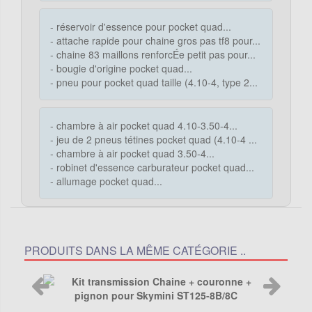
- réservoir d'essence pour pocket quad...
- attache rapide pour chaine gros pas tf8 pour...
- chaine 83 maillons renforcÉe petit pas pour...
- bougie d'origine pocket quad...
- pneu pour pocket quad taille (4.10-4, type 2...
- chambre à air pocket quad 4.10-3.50-4...
- jeu de 2 pneus tétines pocket quad (4.10-4 ...
- chambre à air pocket quad 3.50-4...
- robinet d'essence carburateur pocket quad...
- allumage pocket quad...
PRODUITS DANS LA MÊME CATÉGORIE ..