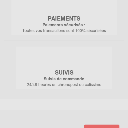
PAIEMENTS
Paiements sécurisés :
Toutes vos transactions sont 100% sécurisées
SUIVIS
Suivis de commande
24/48 heures en chronopost ou colissimo