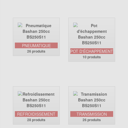
PNEUMATIQUE
POT D'ÉCHAPPEMENT
26 produits
10 produits
REFROIDISSEMENT
TRANSMISSION
28 produits
26 produits