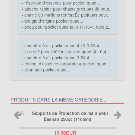
- réservoir d'essence pour pocket quad...
- attache rapide pour chaine gros pas tf8 pour...
- chaine 83 maillons renforcÉe petit pas pour...
- bougie d'origine pocket quad...
- pneu pour pocket quad taille (4.10-4, type 2...
- chambre à air pocket quad 4.10-3.50-4...
- jeu de 2 pneus tétines pocket quad (4.10-4 ...
- chambre à air pocket quad 3.50-4...
- robinet d'essence carburateur pocket quad...
- allumage pocket quad...
PRODUITS DANS LA MÊME CATÉGORIE ..
19.90EUR