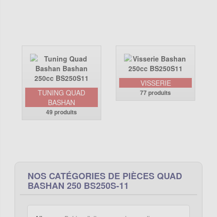
VISSERIE
TUNING QUAD
77 produits
BASHAN
49 produits
NOS CATÉGORIES DE PIÈCES QUAD
BASHAN 250 BS250S-11