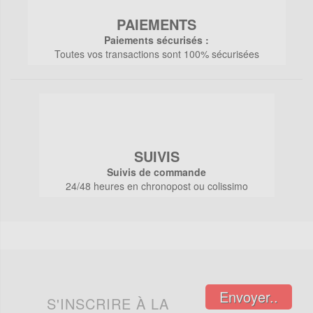
PAIEMENTS
Paiements sécurisés :
Toutes vos transactions sont 100% sécurisées
SUIVIS
Suivis de commande
24/48 heures en chronopost ou colissimo
Envoyer..
S'INSCRIRE À LA