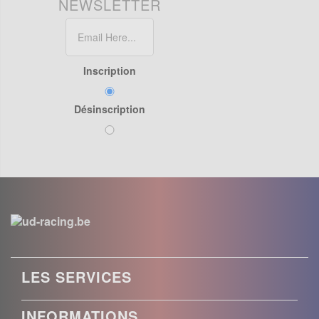
NEWSLETTER
Inscription
Désinscription
LES SERVICES
INFORMATIONS