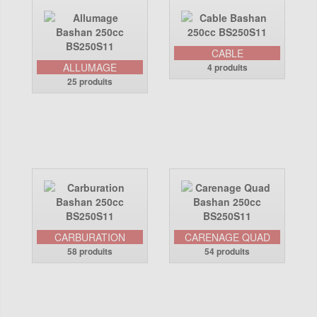
CABLE
ALLUMAGE
4 produits
25 produits
CARBURATION
CARENAGE QUAD
58 produits
54 produits