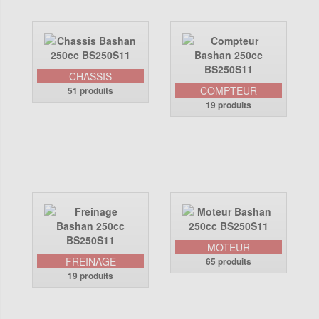
CHASSIS
COMPTEUR
51 produits
19 produits
MOTEUR
FREINAGE
65 produits
19 produits