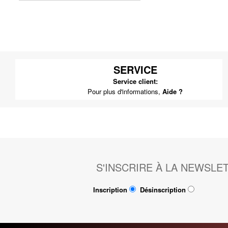
SERVICE
Service client:
Pour plus d'informations,
Aide ?
S'INSCRIRE À LA NEWSLE
Inscription
Désinscription