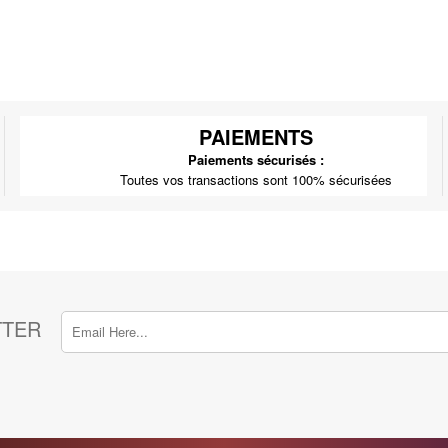
PAIEMENTS
Paiements sécurisés :
Toutes vos transactions sont 100% sécurisées
TTER