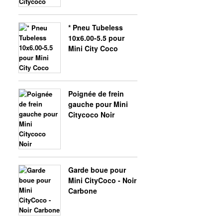
* Pneu Tubeless
10x6.00-5.5 pour
Mini City Coco
Poignée de frein
gauche pour Mini
Citycoco Noir
Garde boue pour
Mini CityCoco - Noir
Carbone