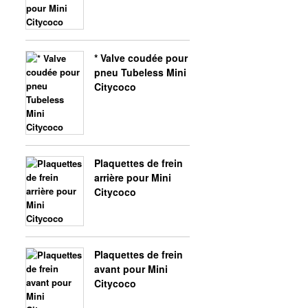
* Valve coudée pour
pneu Tubeless Mini
Citycoco
Plaquettes de frein
arrière pour Mini
Citycoco
Plaquettes de frein
avant pour Mini
Citycoco