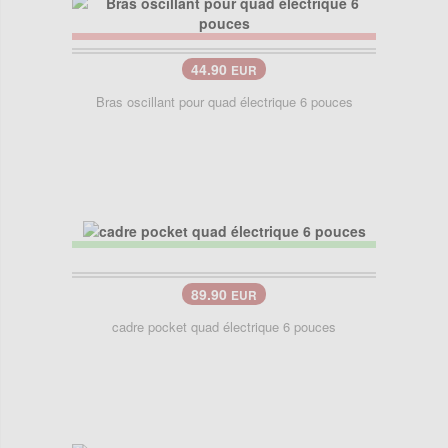
44.90
EUR
Bras oscillant pour quad électrique 6 pouces
89.90
EUR
cadre pocket quad électrique 6 pouces