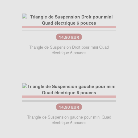
14.90
EUR
Triangle de Suspension Droit pour mini Quad
électrique 6 pouces
14.90
EUR
Triangle de Suspension gauche pour mini Quad
électrique 6 pouces