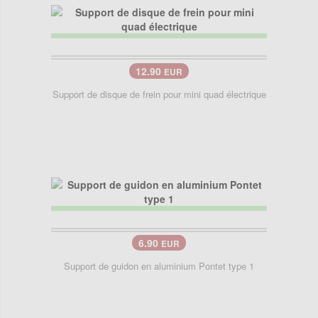
12.90
EUR
Support de disque de frein pour mini quad électrique
6.90
EUR
Support de guidon en aluminium Pontet type 1