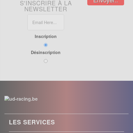
S'INSCRIRE À LA
NEWSLETTER
Inscription
Désinscription
LES SERVICES