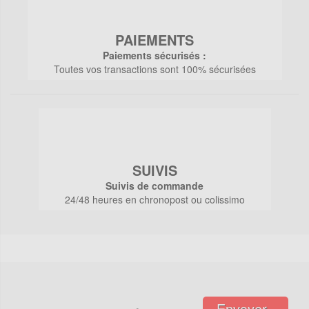
PAIEMENTS
Paiements sécurisés :
Toutes vos transactions sont 100% sécurisées
SUIVIS
Suivis de commande
24/48 heures en chronopost ou colissimo
Envoyer..