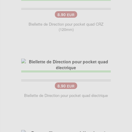
8.90
EUR
Biellette de Direction pour pocket quad CRZ
(120mm)
8.90
EUR
Biellette de Direction pour pocket quad électrique