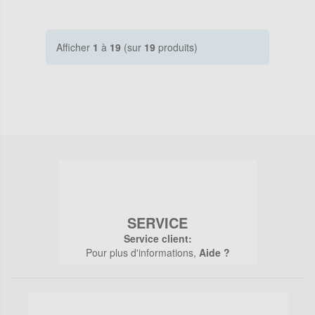
Afficher
1
à
19
(sur
19
produits)
SERVICE
Service client:
Pour plus d'informations,
Aide ?