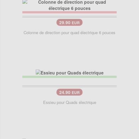
29.90
EUR
Colonne de direction pour quad électrique 6 pouces
24.90
EUR
Essieu pour Quads électrique