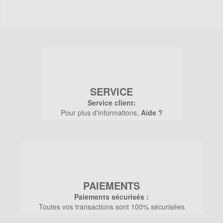
SERVICE
Service client:
Pour plus d'informations,
Aide ?
PAIEMENTS
Paiements sécurisés :
Toutes vos transactions sont 100% sécurisées