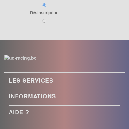
Désinscription
LES SERVICES
INFORMATIONS
AIDE ?