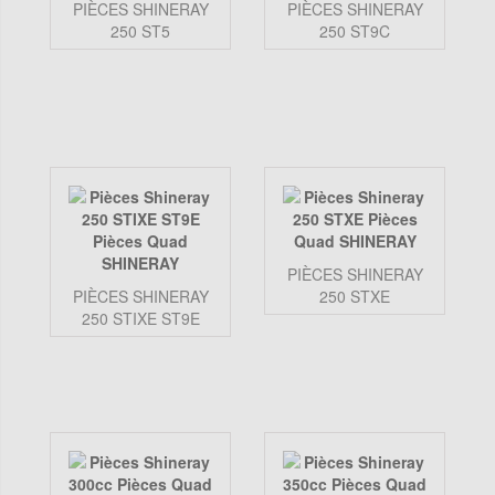
PIÈCES SHINERAY
PIÈCES SHINERAY
250 ST5
250 ST9C
PIÈCES SHINERAY
PIÈCES SHINERAY
250 STXE
250 STIXE ST9E