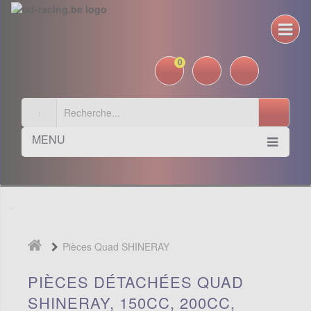
0
MENU
Pièces Quad SHINERAY
PIÈCES DÉTACHÉES QUAD
SHINERAY, 150CC, 200CC,