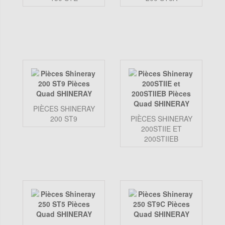
PIÈCES SHINERAY
200 ST9
PIÈCES SHINERAY
200STIIE ET
200STIIEB