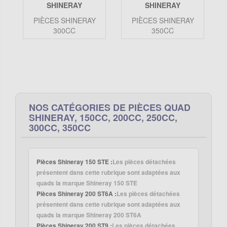
PIÈCES SHINERAY
PIÈCES SHINERAY
300CC
350CC
NOS CATÉGORIES DE PIÈCES QUAD
SHINERAY, 150CC, 200CC, 250CC,
300CC, 350CC
Pièces Shineray 150 STE :
Les pièces détachées
présentent dans cette rubrique sont adaptées aux
quads la marque Shineray 150 STE
Pièces Shineray 200 ST6A :
Les pièces détachées
présentent dans cette rubrique sont adaptées aux
quads la marque Shineray 200 ST6A
Pièces Shineray 200 ST9 :
Les pièces détachées