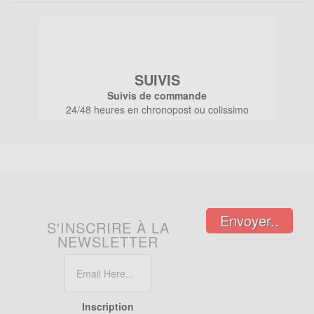
SUIVIS
Suivis de commande
24/48 heures en chronopost ou colissimo
Envoyer..
S'INSCRIRE À LA
NEWSLETTER
Inscription