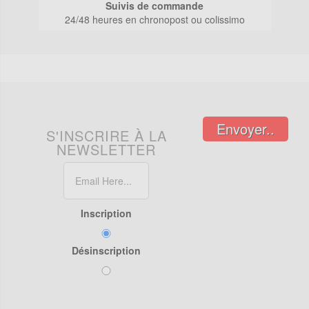
Suivis de commande
24/48 heures en chronopost ou colissimo
Envoyer..
S'INSCRIRE À LA
NEWSLETTER
Inscription
Désinscription