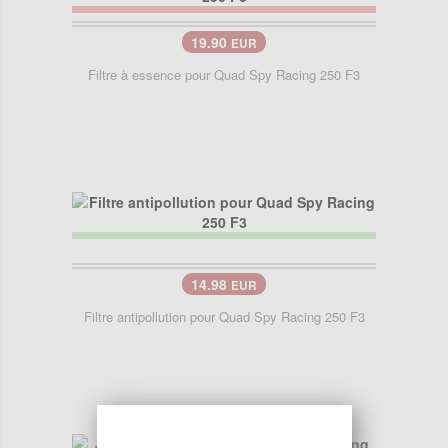
19.90
EUR
Filtre à essence pour Quad Spy Racing 250 F3
14.98
EUR
Filtre antipollution pour Quad Spy Racing 250 F3