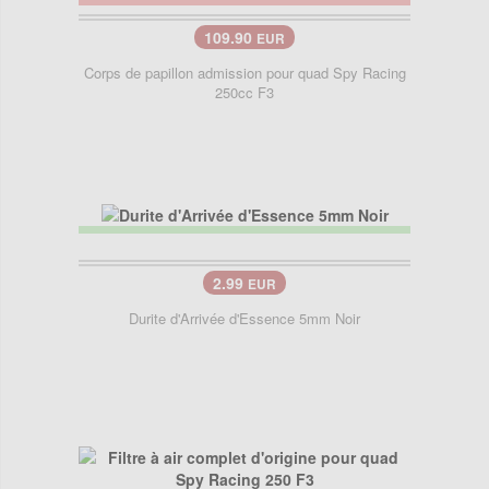
109.90
EUR
Corps de papillon admission pour quad Spy Racing
250cc F3
2.99
EUR
Durite d'Arrivée d'Essence 5mm Noir