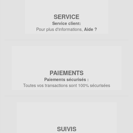
SERVICE
Service client:
Pour plus d'informations,
Aide ?
PAIEMENTS
Paiements sécurisés :
Toutes vos transactions sont 100% sécurisées
SUIVIS