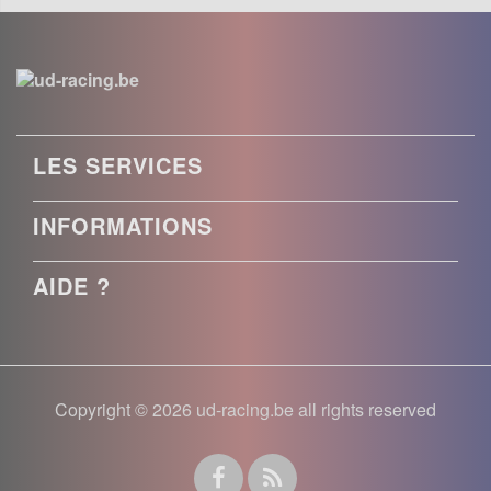
LES SERVICES
INFORMATIONS
AIDE ?
Copyright © 2026 ud-racing.be all rights reserved