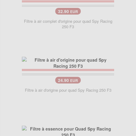
32.90
EUR
Filtre à air complet d'origine pour quad Spy Racing
250 F3
24.90
EUR
Filtre à air d'origine pour quad Spy Racing 250 F3