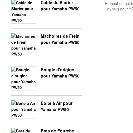
Cable de Starter
Embout de guido
pour Yamaha PW50
(type7) pour
Machoires de Frein
pour Yamaha PW50
Bougie d'origine
pour Yamaha PW50
Boite à Air pour
Yamaha PW50
Bras de Fourche