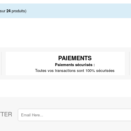
sur
24
produits)
PAIEMENTS
Paiements sécurisés :
Toutes vos transactions sont 100% sécurisées
TTER