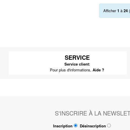
Afficher
1
à
24
(
SERVICE
Service client:
Pour plus d'informations,
Aide ?
S'INSCRIRE À LA NEWSLE
Inscription
Désinscription