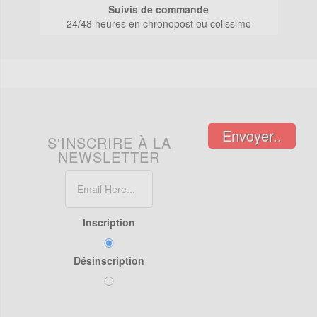
Suivis de commande
24/48 heures en chronopost ou colissimo
Envoyer..
S'INSCRIRE À LA
NEWSLETTER
Inscription
Désinscription