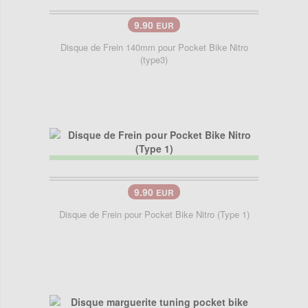
9.90
EUR
Disque de Frein 140mm pour Pocket Bike Nitro
(type3)
9.90
EUR
Disque de Frein pour Pocket Bike Nitro (Type 1)