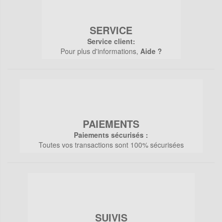
SERVICE
Service client:
Pour plus d'informations,
Aide ?
PAIEMENTS
Paiements sécurisés :
Toutes vos transactions sont 100% sécurisées
SUIVIS