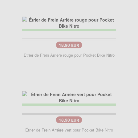
18.90
EUR
Étrier de Frein Arrière rouge pour Pocket Bike Nitro
18.90
EUR
Étrier de Frein Arrière vert pour Pocket Bike Nitro