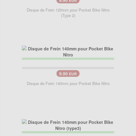
EUR
Disque de Frein 120mm pour Pocket Bike Nitro
(Type 2)
9.90
EUR
Disque de Frein 140mm pour Pocket Bike Nitro