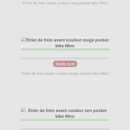
Etrier de frein avant couleur rose pocket bike Nitro
18.90
EUR
Etrier de frein avant couleur rouge pocket bike Nitro