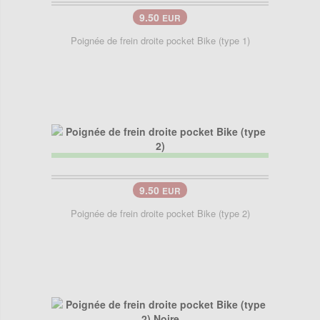
9.50
EUR
Poignée de frein droite pocket Bike (type 1)
9.50
EUR
Poignée de frein droite pocket Bike (type 2)