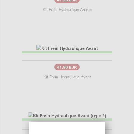
EUR
Kit Frein Hydraulique Arrière
41.90
EUR
Kit Frein Hydraulique Avant