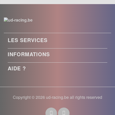
LES SERVICES
INFORMATIONS
AIDE ?
Copyright © 2026 ud-racing.be all rights reserved