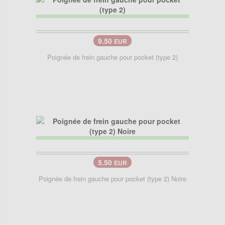
9.50
EUR
Poignée de frein gauche pour pocket (type 2)
5.50
EUR
Poignée de frein gauche pour pocket (type 2) Noire