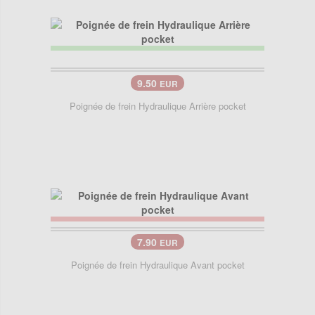
9.50
EUR
Poignée de frein Hydraulique Arrière pocket
7.90
EUR
Poignée de frein Hydraulique Avant pocket