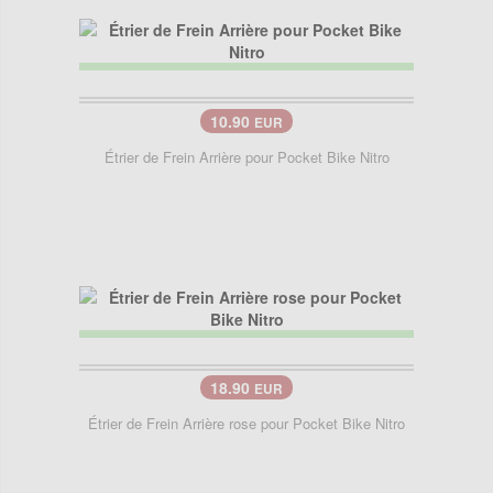
10.90
EUR
Étrier de Frein Arrière pour Pocket Bike Nitro
18.90
EUR
Étrier de Frein Arrière rose pour Pocket Bike Nitro