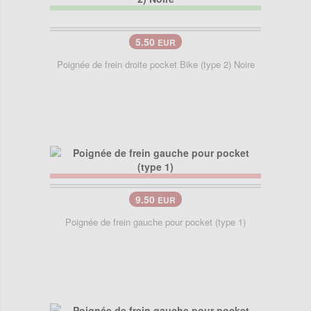
5.50
EUR
Poignée de frein droite pocket Bike (type 2) Noire
9.50
EUR
Poignée de frein gauche pour pocket (type 1)