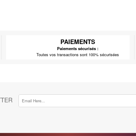
PAIEMENTS
Paiements sécurisés :
Toutes vos transactions sont 100% sécurisées
TTER