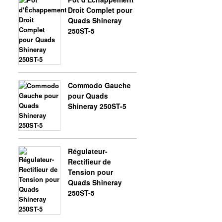
Droit Complet pour
Quads Shineray
250ST-5
Commodo Gauche
pour Quads
Shineray 250ST-5
Régulateur-
Rectifieur de
Tension pour
Quads Shineray
250ST-5