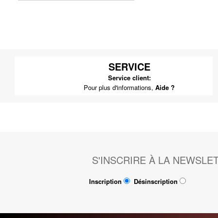
SERVICE
Service client:
Pour plus d'informations,
Aide ?
S'INSCRIRE À LA NEWSLE
Inscription
Désinscription